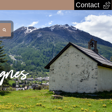
Contact