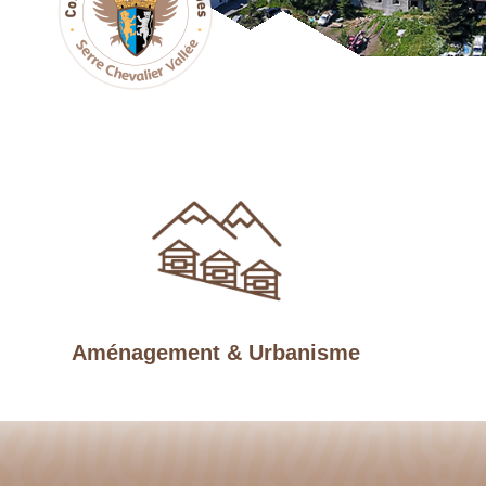
Aménagement & Urbanisme