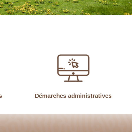
Démarches administratives
s