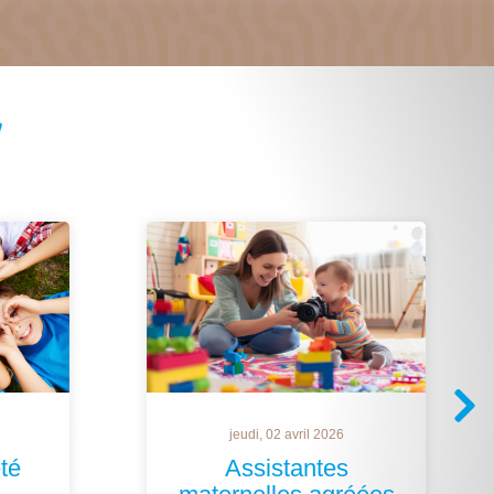
jeudi, 02 avril 2026
té
Assistantes