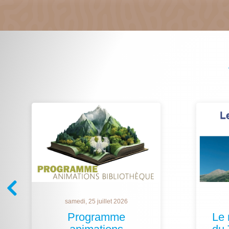
samedi, 25 juillet 2026
Programme
Le