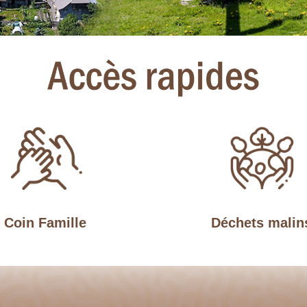
Coin Famille
Déchets malin