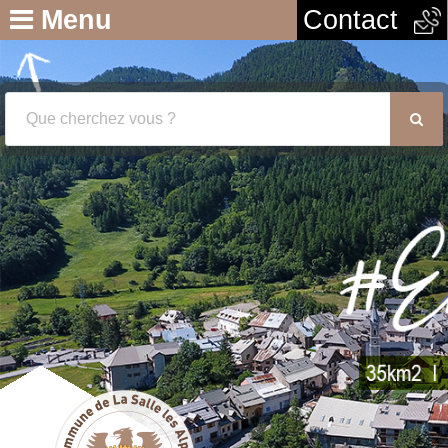
Menu
Contact