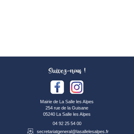
Mairie de La Salle les Alpes
254 rue de la Guisane
05240 La Salle les Alpes
04 92 25 54 00
secretariatgeneral@lasallelesalpes.fr