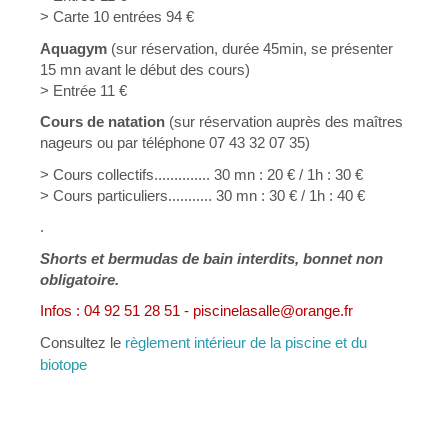
> Carte 10 entrées 94 €
Aquagym
(sur réservation, durée 45min, se présenter
15 mn avant le début des cours)
> Entrée 11 €
Cours de natation
(sur réservation auprès des maîtres
nageurs ou par téléphone 07 43 32 07 35)
> Cours collectifs.............. 30 mn : 20 € / 1h : 30 €
> Cours particuliers........... 30 mn : 30 € / 1h : 40 €
.
Shorts et bermudas de bain interdits, bonnet non
obligatoire.
Infos : 04 92 51 28 51 -
piscinelasalle@orange.fr
Consultez le
règlement intérieur de la piscine et du
biotope