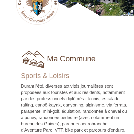
Ma Commune
Sports & Loisirs
Durant l’été, diverses activités journalières sont
proposées aux touristes et aux résidents, notamment
par des professionnels diplômés : tennis, escalade,
rafting, canoë-kayak, canyoning, alpinisme, via ferrata,
parapente, mini-golf, équitation, randonnée à cheval ou
à poney, randonnée pédestre (avec notamment un
bureau des Guides), parcours accrobranche
d’Aventure Parc, VTT, bike park et parcours d’enduro,