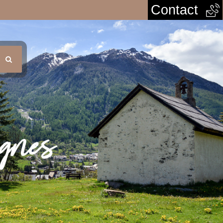
Contact