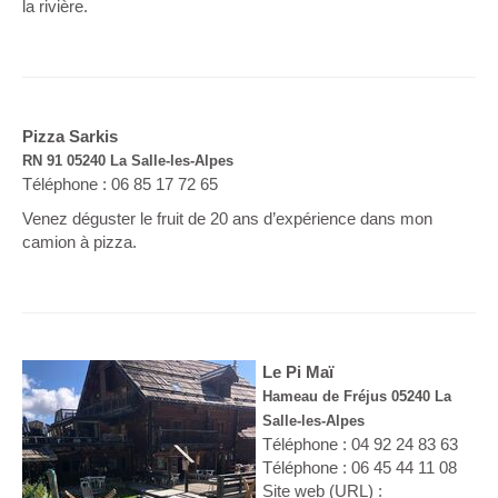
la rivière.
Pizza Sarkis
RN 91 05240 La Salle-les-Alpes
Téléphone : 06 85 17 72 65
Venez déguster le fruit de 20 ans d’expérience dans mon
camion à pizza.
Le Pi Maï
Hameau de Fréjus 05240 La
Salle-les-Alpes
Téléphone : 04 92 24 83 63
Téléphone : 06 45 44 11 08
Site web (URL) :