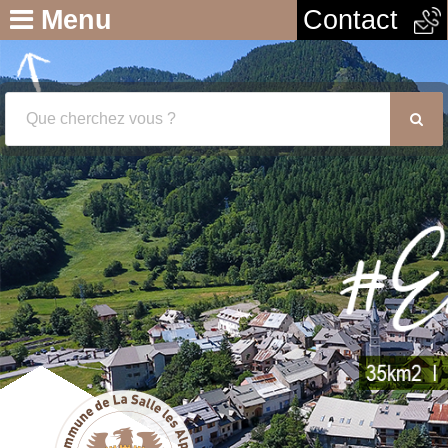
Menu
Contact