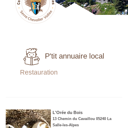
P'tit annuaire local
Restauration
L'Orée du Bois
13 Chemin du Cavaillou 05240 La
Salle-les-Alpes