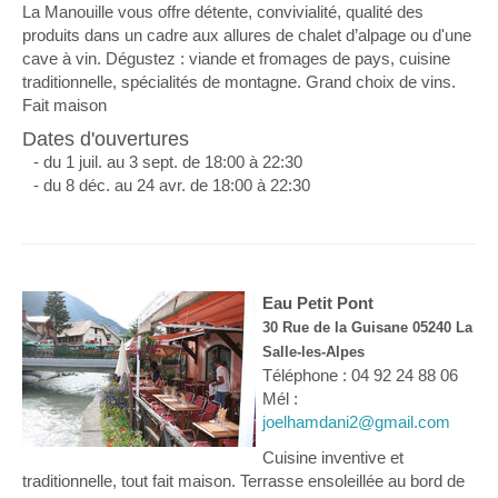
La Manouille vous offre détente, convivialité, qualité des
produits dans un cadre aux allures de chalet d’alpage ou d'une
cave à vin. Dégustez : viande et fromages de pays, cuisine
traditionnelle, spécialités de montagne. Grand choix de vins.
Fait maison
Dates d'ouvertures
- du 1 juil. au 3 sept. de 18:00 à 22:30
- du 8 déc. au 24 avr. de 18:00 à 22:30
Eau Petit Pont
30 Rue de la Guisane 05240 La
Salle-les-Alpes
Téléphone : 04 92 24 88 06
Mél :
joelhamdani2@gmail.com
Cuisine inventive et
traditionnelle, tout fait maison. Terrasse ensoleillée au bord de