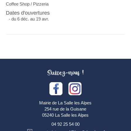
Coffee Shop / Pizzeria
Dates d'ouvertures
- du 6 déc. au 19 avr.
Mairie de La Salle les Alpes
254 rue de la Guisane
05240 La Salle les Alpes
04 92 25 54 00