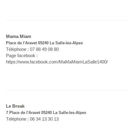
Mama Miam
Place de l'Aravet 05240 La Salle-les-Alpes
Téléphone : 07 88 49 08 80
Page facebook :
https://www.facebook.com/MaMaMiamLaSalle1400/
Le Break
7 Place de l'Aravet 05240 La Salle-les-Alpes
Téléphone : 06 34 13 30 13