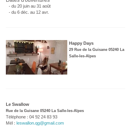
- du 20 juin au 31 août
- du 6 déc. au 12 avr.
Happy Days
29 Rue de la Guisane 05240 La
Salle-les-Alpes
Le Swallow
Rue de la Guisane 05240 La Salle-les-Alpes
Téléphone : 04 92 24 83 93
Mél :
leswallon.qg@gmail.com