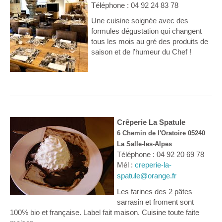
Téléphone : 04 92 24 83 78
Une cuisine soignée avec des
formules dégustation qui changent
tous les mois au gré des produits de
saison et de l’humeur du Chef !
Crêperie La Spatule
6 Chemin de l'Oratoire 05240
La Salle-les-Alpes
Téléphone : 04 92 20 69 78
Mél :
creperie-la-
spatule@orange.fr
Les farines des 2 pâtes
sarrasin et froment sont
100% bio et française. Label fait maison. Cuisine toute faite