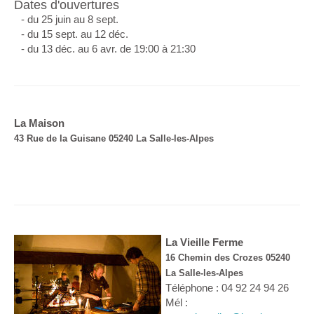
Dates d'ouvertures
- du 25 juin au 8 sept.
- du 15 sept. au 12 déc.
- du 13 déc. au 6 avr. de 19:00 à 21:30
La Maison
43 Rue de la Guisane 05240 La Salle-les-Alpes
La Vieille Ferme
16 Chemin des Crozes 05240
La Salle-les-Alpes
Téléphone : 04 92 24 94 26
Mél :