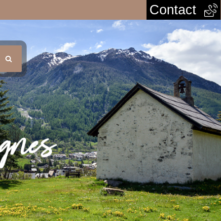
Contact