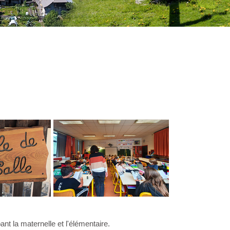
ant la maternelle et l'élémentaire.