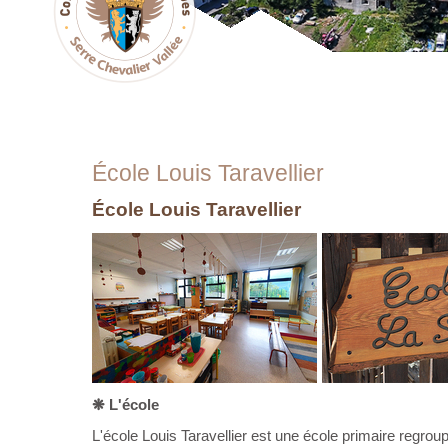
École Louis Taravellier
École Louis Taravellier
❋ L'école
L'école Louis Taravellier est une école primaire regroup