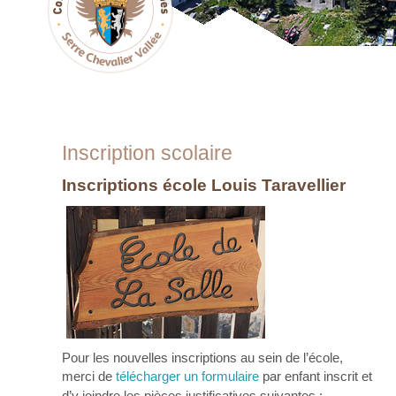
Inscription scolaire
Inscriptions école Louis Taravellier
Pour les nouvelles inscriptions au sein de l’école,
merci de
télécharger un formulaire
par enfant inscrit et
d’y joindre les pièces justificatives suivantes :