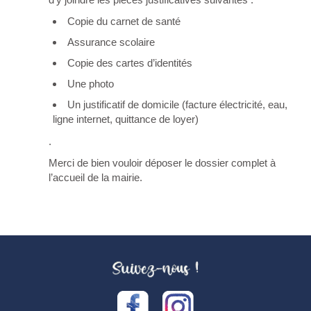
Copie du carnet de santé
Assurance scolaire
Copie des cartes d’identités
Une photo
Un justificatif de domicile (facture électricité, eau,
ligne internet, quittance de loyer)
.
Merci de bien vouloir déposer le dossier complet à
l’accueil de la mairie.