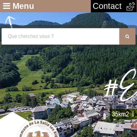
Menu
Contact