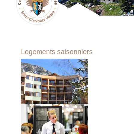
Logements saisonniers