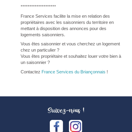
********************
France Services facilite la mise en relation des
propriétaires avec les saisonniers du territoire en
mettant à disposition des annonces pour des
logements saisonniers.
Vous êtes saisonnier et vous cherchez un logement
chez un particulier ?
Vous êtes propriétaire et souhaitez louer votre bien à
un saisonnier ?
Contactez
France Services du Briançonnais
!