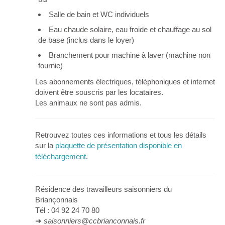
Salle de bain et WC individuels
Eau chaude solaire, eau froide et chauffage au sol
de base (inclus dans le loyer)
Branchement pour machine à laver (machine non
fournie)
Les abonnements électriques, téléphoniques et internet
doivent être souscris par les locataires.
Les animaux ne sont pas admis.
Retrouvez toutes ces informations et tous les détails
sur la
plaquette de présentation disponible en
téléchargement
.
Résidence des travailleurs saisonniers du
Briançonnais
Tél : 04 92 24 70 80
➜
saisonniers@ccbrianconnais.fr