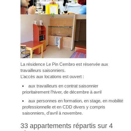
La résidence Le Pin Cembro est réservée aux
travailleurs saisonniers.
L’accès aux locations est ouvert :
aux travailleurs en contrat saisonnier
prioritairement l’hiver, de décembre à avril
aux personnes en formation, en stage, en mobilité
professionnelle et en CDD divers y compris
saisonniers, d’avril à novembre.
33 appartements répartis sur 4