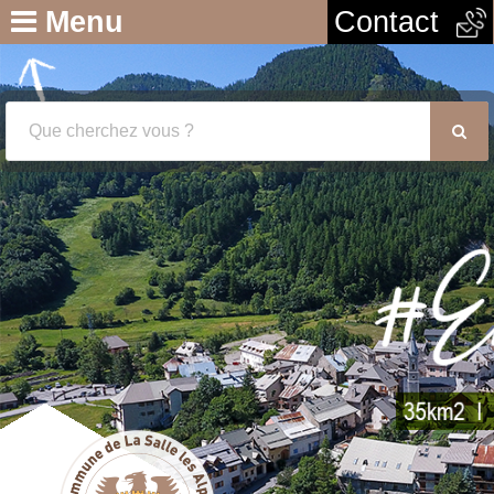
Menu
Contact