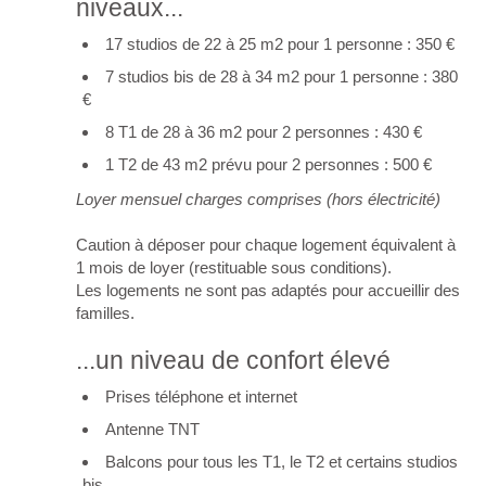
niveaux...
17 studios de 22 à 25 m2 pour 1 personne : 350 €
7 studios bis de 28 à 34 m2 pour 1 personne : 380
€
8 T1 de 28 à 36 m2 pour 2 personnes : 430 €
1 T2 de 43 m2 prévu pour 2 personnes : 500 €
Loyer mensuel charges comprises (hors électricité)
Caution à déposer pour chaque logement équivalent à
1 mois de loyer (restituable sous conditions).
Les logements ne sont pas adaptés pour accueillir des
familles.
...un niveau de confort élevé
Prises téléphone et internet
Antenne TNT
Balcons pour tous les T1, le T2 et certains studios
bis