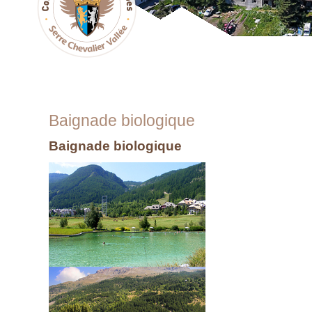
Baignade biologique
Baignade biologique