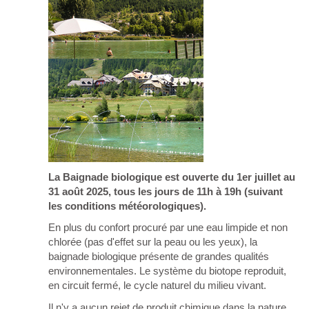
La Baignade biologique est ouverte du 1er juillet au
31 août 2025, tous les jours de 11h à 19h (suivant
les conditions météorologiques).
En plus du confort procuré par une eau limpide et non
chlorée (pas d'effet sur la peau ou les yeux), la
baignade biologique présente de grandes qualités
environnementales. Le système du biotope reproduit,
en circuit fermé, le cycle naturel du milieu vivant.
Il n'y a aucun rejet de produit chimique dans la nature