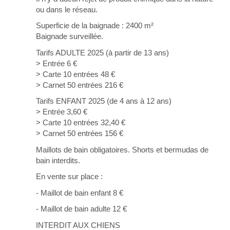
ou dans le réseau.
Superficie de la baignade : 2400 m²
Baignade surveillée.
Tarifs ADULTE 2025 (à partir de 13 ans)
> Entrée 6 €
> Carte 10 entrées 48 €
> Carnet 50 entrées 216 €
Tarifs ENFANT 2025 (de 4 ans à 12 ans)
> Entrée 3,60 €
> Carte 10 entrées 32,40 €
> Carnet 50 entrées 156 €
Maillots de bain obligatoires. Shorts et bermudas de
bain interdits.
En vente sur place :
- Maillot de bain enfant 8 €
- Maillot de bain adulte 12 €
INTERDIT AUX CHIENS