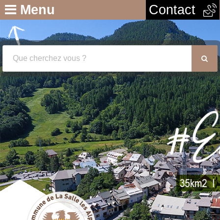
Menu
Contact