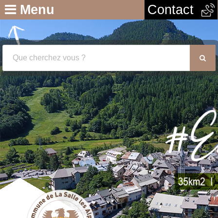
Menu
Contact