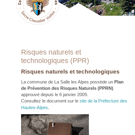
Risques naturels et
technologiques (PPR)
Risques naturels et technologiques
La commune de La Salle les Alpes possède un
Plan
de Prévention des Risques Naturels (PPRN)
approuvé depuis le 6 janvier 2009.
Consultez le document sur le
site de la Préfecture des
Hautes-Alpes
.