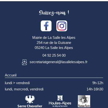
Mairie de La Salle les Alpes
254 rue de la Guisane
05240 La Salle les Alpes
04 92 25 54 00
secretariatgeneral@lasallelesalpes.fr
Accueil
lundi > vendredi
9h-12h
lundi, mercredi, vendredi
14h-16h30