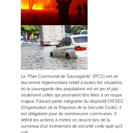
Le "Plan Communal de Sauvegarde" (PCS) est un
document réglementaire relatif à toutes les situations
où la sauvegarde des populations est en jeu et pas
seulement celles qui pourraient être liées à un risque
majeur. Faisant partie intégrante du dispositif ORSEC
(Organisation de la Réponse de la Sécurité Civile), il
est obligatoire pour de nombreuses communes. Il
définit les actions à mettre en œuvre lors de la
survenue d’un événement de sécurité civile quel qu’il
soit.