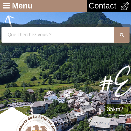
Menu
Contact