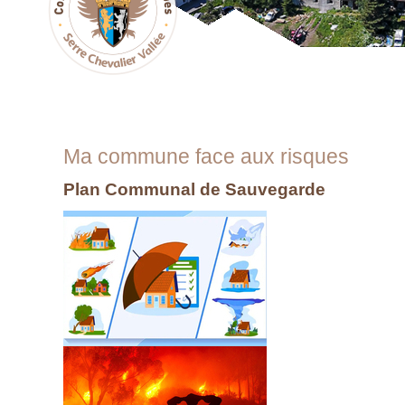
Ma commune face aux risques
Plan Communal de Sauvegarde