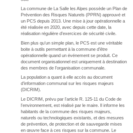
La commune de La Salle les Alpes possède un Plan de
Prévention des Risques Naturels (PPRN) approuvé et
un PCS depuis 2013. Une mise à jour opérationnelle a
été réalisée en 2020, avec depuis cette date, la
réalisation régulière d’exercices de sécurité civile.
Bien plus qu’un simple plan, le PCS est une véritable
boite à outils permettant à la commune d’être
opérationnelle quand un événement se produit. Ce
document organisationnel est uniquement à destination
des membres de l’organisation communale.
La population a quant à elle accès au document
d’information communal sur les risques majeurs
(DICRIM).
Le DICRIM, prévu par l'article R. 125-11 du Code de
l'environnement, est réalisé par le maire. Il informe les
habitants de la commune des risques majeurs,
naturels ou technologiques existants, et des mesures
de prévention, de protection et de sauvegarde mises
en œuvre face à ces risques sur la commune. Le