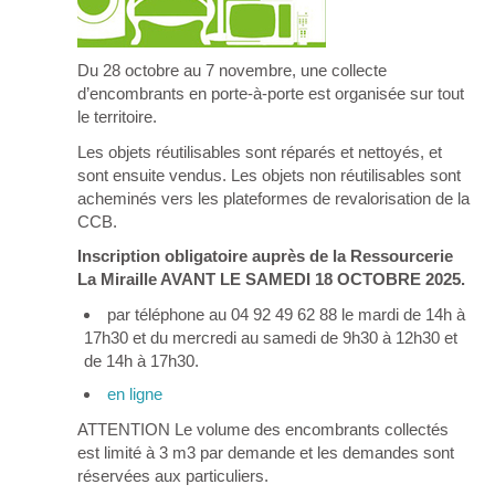
Du 28 octobre au 7 novembre, une collecte
d’encombrants en porte-à-porte est organisée sur tout
le territoire.
Les objets réutilisables sont réparés et nettoyés, et
sont ensuite vendus. Les objets non réutilisables sont
acheminés vers les plateformes de revalorisation de la
CCB.
Inscription obligatoire auprès de la Ressourcerie
La Miraille AVANT LE SAMEDI 18 OCTOBRE 2025.
par téléphone au 04 92 49 62 88 le mardi de 14h à
17h30 et du mercredi au samedi de 9h30 à 12h30 et
de 14h à 17h30.
en ligne
ATTENTION Le volume des encombrants collectés
est limité à 3 m3 par demande et les demandes sont
réservées aux particuliers.