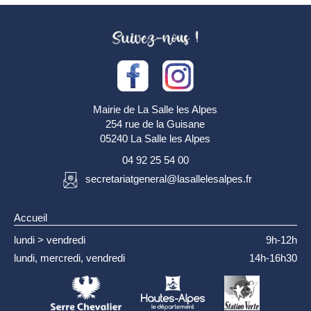
Mairie de La Salle les Alpes
254 rue de la Guisane
05240 La Salle les Alpes
04 92 25 54 00
secretariatgeneral@lasallelesalpes.fr
Accueil
lundi > vendredi
9h-12h
lundi, mercredi, vendredi
14h-16h30