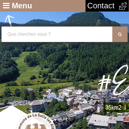
Menu
Contact