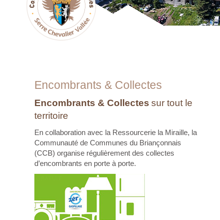
Encombrants & Collectes
Encombrants & Collectes
sur tout le
territoire
En collaboration avec la Ressourcerie la Miraille, la
Communauté de Communes du Briançonnais
(CCB) organise régulièrement des collectes
d’encombrants en porte à porte.