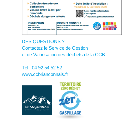
DES QUESTIONS ?
Contactez le Service de Gestion
et de Valorisation des déchets de la CCB
Tél : 04 92 54 52 52
www.ccbrianconnais.fr