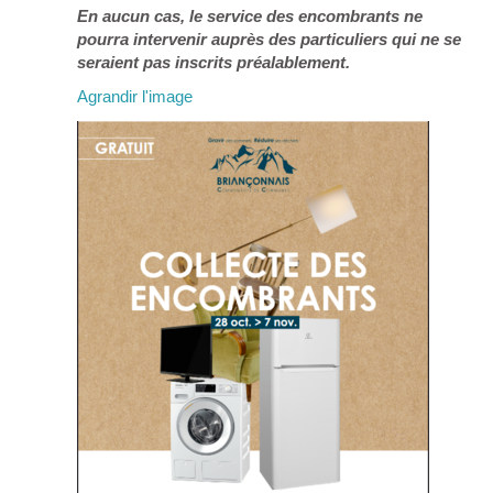
En aucun cas, le service des encombrants ne
pourra intervenir auprès des particuliers qui ne se
seraient pas inscrits préalablement.
Agrandir l'image