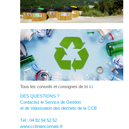
Tous les conseils et consignes de tri
ici
DES QUESTIONS ?
Contactez le Service de Gestion
et de Valorisation des déchets de la CCB
Tél : 04 92 54 52 52
www.ccbrianconnais.fr