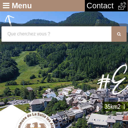
Menu
Contact