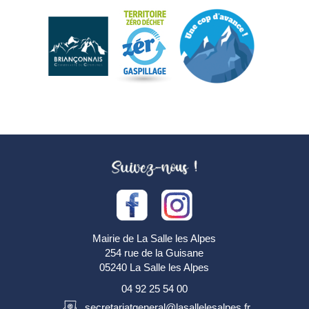
Mairie de La Salle les Alpes
254 rue de la Guisane
05240 La Salle les Alpes
04 92 25 54 00
secretariatgeneral@lasallelesalpes.fr