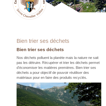
Bien trier ses déchets
Bien trier ses déchets
Nos déchets polluent la planète mais la nature ne sait
pas les détruire. Récupérer et trier les déchets permet
d'économiser les matières premières. Bien trier ses
déchets a pour objectif de pouvoir réutiliser des
matériaux pour en faire des produits recyclés.